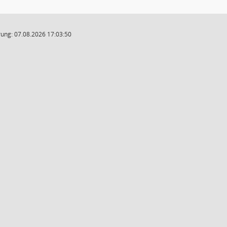
ung: 07.08.2026 17:03:50