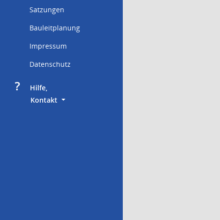
Satzungen
Bauleitplanung
Impressum
Datenschutz
?
     Hilfe,
        Kontakt