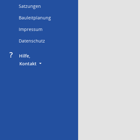
Satzungen
Bauleitplanung
Impressum
Datenschutz
?
     Hilfe,
        Kontakt