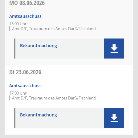
MO
08.06.2026
Amtsausschuss
15:00 Uhr
Amt D/F, Trauraum des Amtes Darß/Fischland
Bekanntmachung
DI
23.06.2026
Amtsausschuss
17:00 Uhr
Amt D/F, Trauraum des Amtes Darß/Fischland
Bekanntmachung