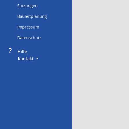
Satzungen
Bauleitplanung
Impressum
Datenschutz
?
     Hilfe,
        Kontakt