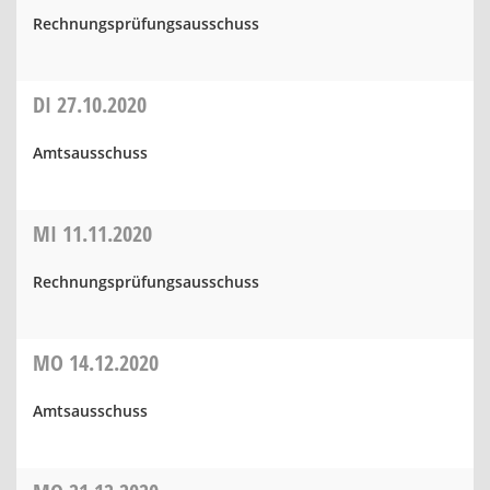
Rechnungsprüfungsausschuss
DI
27.10.2020
Amtsausschuss
MI
11.11.2020
Rechnungsprüfungsausschuss
MO
14.12.2020
Amtsausschuss