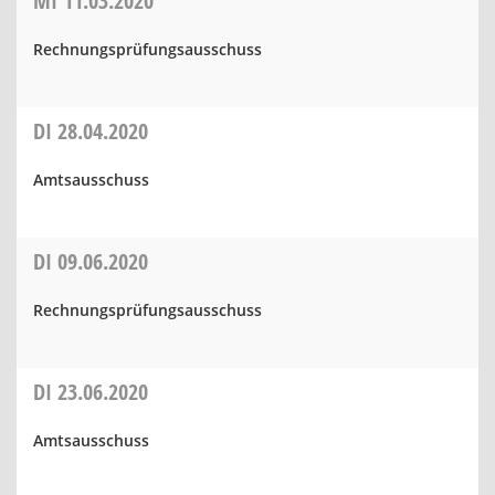
MI
11.03.2020
Rechnungsprüfungsausschuss
DI
28.04.2020
Amtsausschuss
DI
09.06.2020
Rechnungsprüfungsausschuss
DI
23.06.2020
Amtsausschuss