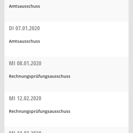
Amtsausschuss
DI
07.01.2020
Amtsausschuss
MI
08.01.2020
Rechnungsprüfungsausschuss
MI
12.02.2020
Rechnungsprüfungsausschuss