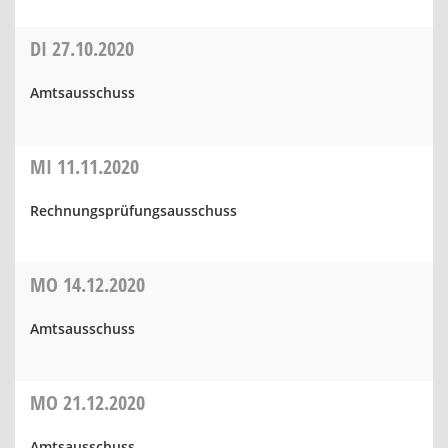
DI
27.10.2020
Amtsausschuss
MI
11.11.2020
Rechnungsprüfungsausschuss
MO
14.12.2020
Amtsausschuss
MO
21.12.2020
Amtsausschuss