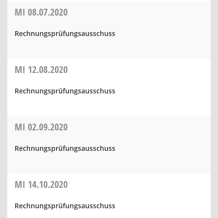
MI
08.07.2020
Rechnungsprüfungsausschuss
MI
12.08.2020
Rechnungsprüfungsausschuss
MI
02.09.2020
Rechnungsprüfungsausschuss
MI
14.10.2020
Rechnungsprüfungsausschuss