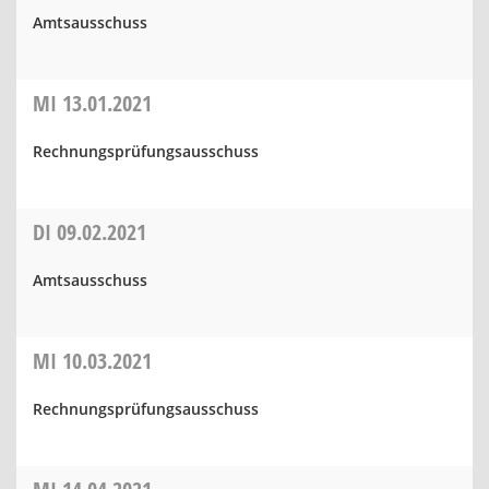
Amtsausschuss
MI
13.01.2021
Rechnungsprüfungsausschuss
DI
09.02.2021
Amtsausschuss
MI
10.03.2021
Rechnungsprüfungsausschuss