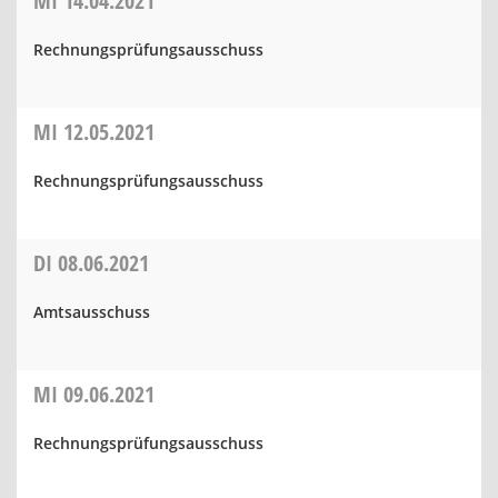
MI
14.04.2021
Rechnungsprüfungsausschuss
MI
12.05.2021
Rechnungsprüfungsausschuss
DI
08.06.2021
Amtsausschuss
MI
09.06.2021
Rechnungsprüfungsausschuss