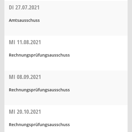
DI
27.07.2021
Amtsausschuss
MI
11.08.2021
Rechnungsprüfungsausschuss
MI
08.09.2021
Rechnungsprüfungsausschuss
MI
20.10.2021
Rechnungsprüfungsausschuss