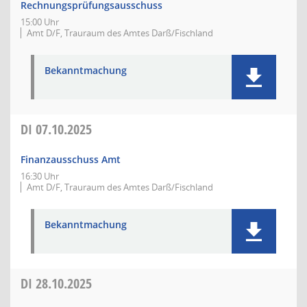
Rechnungsprüfungsausschuss
15:00 Uhr
Amt D/F, Trauraum des Amtes Darß/Fischland
Bekanntmachung
DI
07.10.2025
Finanzausschuss Amt
16:30 Uhr
Amt D/F, Trauraum des Amtes Darß/Fischland
Bekanntmachung
DI
28.10.2025