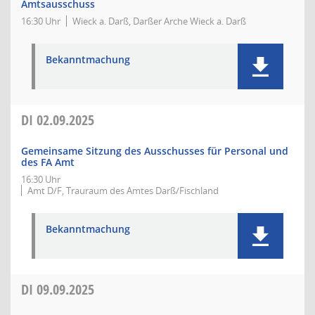
Amtsausschuss
16:30 Uhr
Wieck a. Darß, Darßer Arche Wieck a. Darß
Bekanntmachung
DI
02.09.2025
Gemeinsame Sitzung des Ausschusses für Personal und
des FA Amt
16:30 Uhr
Amt D/F, Trauraum des Amtes Darß/Fischland
Bekanntmachung
DI
09.09.2025