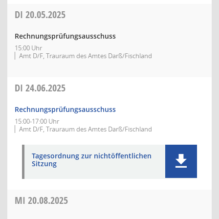
DI
20.05.2025
Rechnungsprüfungsausschuss
15:00 Uhr
Amt D/F, Trauraum des Amtes Darß/Fischland
DI
24.06.2025
Rechnungsprüfungsausschuss
15:00-17:00 Uhr
Amt D/F, Trauraum des Amtes Darß/Fischland
Tagesordnung zur nichtöffentlichen
Sitzung
MI
20.08.2025