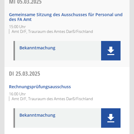
MI
05.03.2025
Gemeinsame Sitzung des Ausschusses für Personal und
des FA Amt
15:00 Uhr
Amt D/F, Trauraum des Amtes Darß/Fischland
Bekanntmachung
DI
25.03.2025
Rechnungsprüfungsausschuss
16:00 Uhr
Amt D/F, Trauraum des Amtes Darß/Fischland
Bekanntmachung