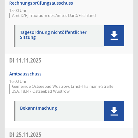
Rechnungsprüfungsausschuss
15:00 Uhr
Amt D/F, Trauraum des Amtes Darß/Fischland
Tagesordnung nichtöffentlicher
Sitzung
DI
11.11.2025
Amtsausschuss
16:00 Uhr
Gemeinde Ostseebad Wustrow, Ernst-Thälmann-Straße
39A, 18347 Ostseebad Wustrow
Bekanntmachung
DI
25.11.2025