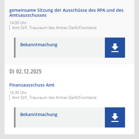
gemeinsame Sitzung der Ausschüsse des RPA und des
Amtsausschusses
14:00 Uhr
Amt D/F, Trauraum des Amtes Darß/Fischland
Bekanntmachung
DI
02.12.2025
Finanzausschuss Amt
16:30 Uhr
Amt D/F, Trauraum des Amtes Darß/Fischland
Bekanntmachung