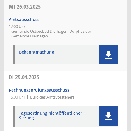
MI
26.03.2025
Amtsausschuss
17:00 Uhr
Gemeinde Ostseebad Dierhagen, Dörphus der
Gemeinde Dierhagen
Bekanntmachung
DI
29.04.2025
Rechnungsprüfungsausschuss
15:00 Uhr
Büro des Amtsvorstehers
Tagesordnung nichtöffentlicher
Sitzung