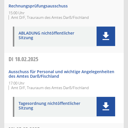
Rechnungsprüfungsausschuss
15:00 Uhr
Amt D/F, Trauraum des Amtes Darß/Fischland
ABLADUNG nichtöffentlicher
Sitzung
DI
18.02.2025
Ausschuss für Personal und wichtige Angelegenheiten
des Amtes Darß/Fischland
17:00 Uhr
Amt D/F, Trauraum des Amtes Darß/Fischland
Tagesordnung nichtöffentlicher
Sitzung