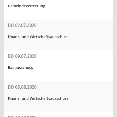
Gemeindevertretung
DO
02.07.2020
Finanz- und Wirtschaftsausschuss
DO
09.07.2020
Bauausschuss
DO
06.08.2020
Finanz- und Wirtschaftsausschuss