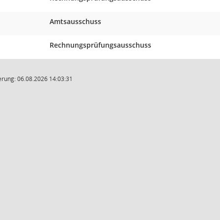
Amtsausschuss
Rechnungsprüfungsausschuss
rung: 06.08.2026 14:03:31