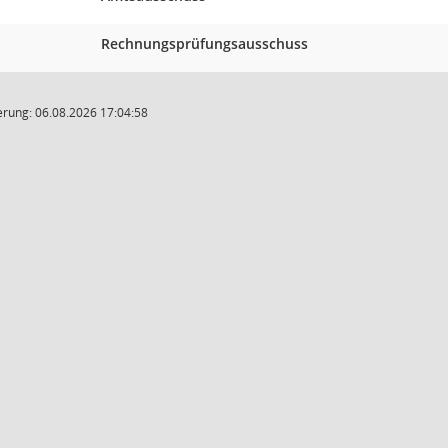
Rechnungsprüfungsausschuss
rung: 06.08.2026 17:04:58