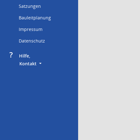
Satzungen
Bauleitplanung
Impressum
Datenschutz
?
     Hilfe,
        Kontakt