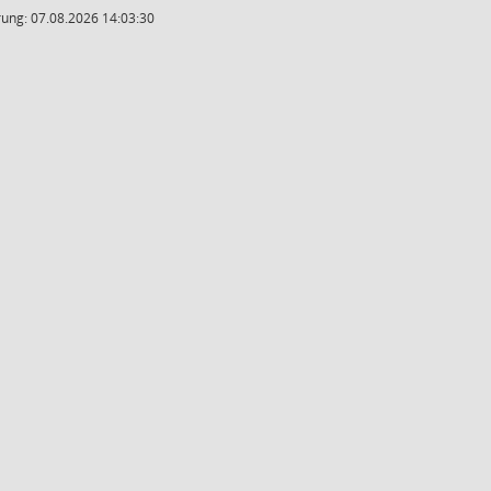
ung: 07.08.2026 14:03:30