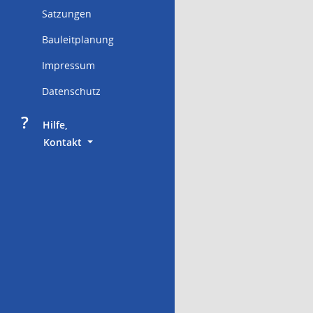
Satzungen
Bauleitplanung
Impressum
Datenschutz
?
     Hilfe,
        Kontakt