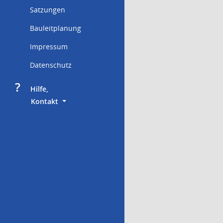
Satzungen
Bauleitplanung
Impressum
Datenschutz
?
     Hilfe,
        Kontakt