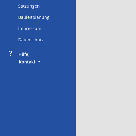
Satzungen
Bauleitplanung
Impressum
Datenschutz
?
     Hilfe,
        Kontakt