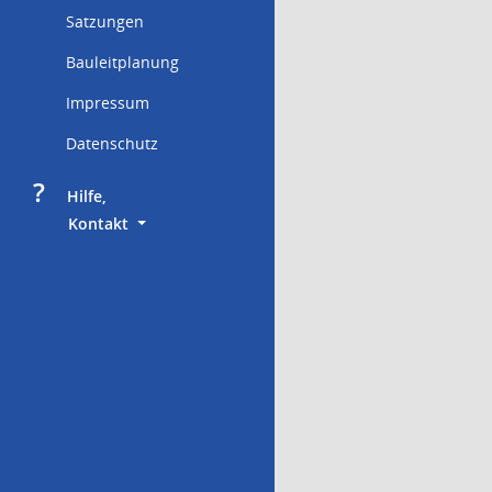
Satzungen
Bauleitplanung
Impressum
Datenschutz
?
     Hilfe,
        Kontakt