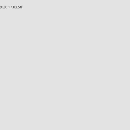
2026 17:03:50