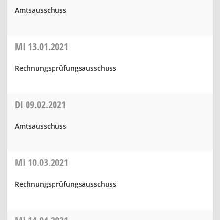
Amtsausschuss
MI
13.01.2021
Rechnungsprüfungsausschuss
DI
09.02.2021
Amtsausschuss
MI
10.03.2021
Rechnungsprüfungsausschuss