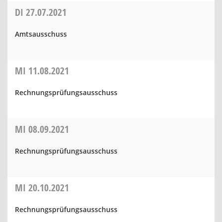
DI
27.07.2021
Amtsausschuss
MI
11.08.2021
Rechnungsprüfungsausschuss
MI
08.09.2021
Rechnungsprüfungsausschuss
MI
20.10.2021
Rechnungsprüfungsausschuss