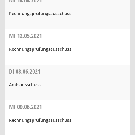
MI
14.04.2021
Rechnungsprüfungsausschuss
MI
12.05.2021
Rechnungsprüfungsausschuss
DI
08.06.2021
Amtsausschuss
MI
09.06.2021
Rechnungsprüfungsausschuss