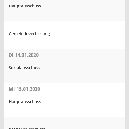
Hauptausschuss
Gemeindevertretung
DI
14.01.2020
Sozialausschuss
MI
15.01.2020
Hauptausschuss