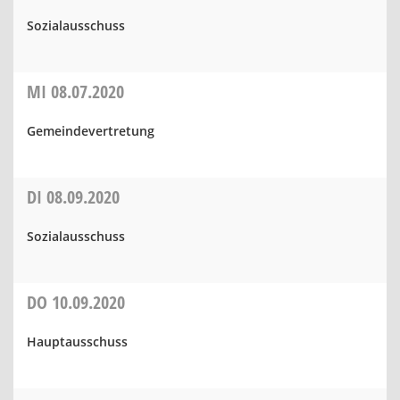
Sozialausschuss
MI
08.07.2020
Gemeindevertretung
DI
08.09.2020
Sozialausschuss
DO
10.09.2020
Hauptausschuss