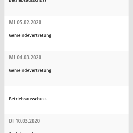
Betriebsausschuss
MI
05.02.2020
Gemeindevertretung
MI
04.03.2020
Gemeindevertretung
Betriebsausschuss
DI
10.03.2020