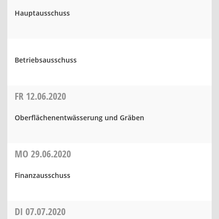
Hauptausschuss
Betriebsausschuss
FR
12.06.2020
Oberflächenentwässerung und Gräben
MO
29.06.2020
Finanzausschuss
DI
07.07.2020