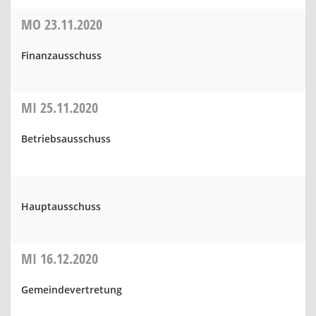
MO
23.11.2020
Finanzausschuss
MI
25.11.2020
Betriebsausschuss
Hauptausschuss
MI
16.12.2020
Gemeindevertretung