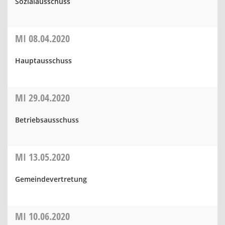
Sozialausschuss
MI
08.04.2020
Hauptausschuss
MI
29.04.2020
Betriebsausschuss
MI
13.05.2020
Gemeindevertretung
MI
10.06.2020