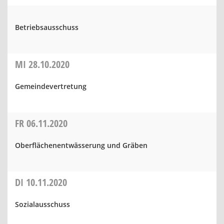
Betriebsausschuss
MI
28.10.2020
Gemeindevertretung
FR
06.11.2020
Oberflächenentwässerung und Gräben
DI
10.11.2020
Sozialausschuss