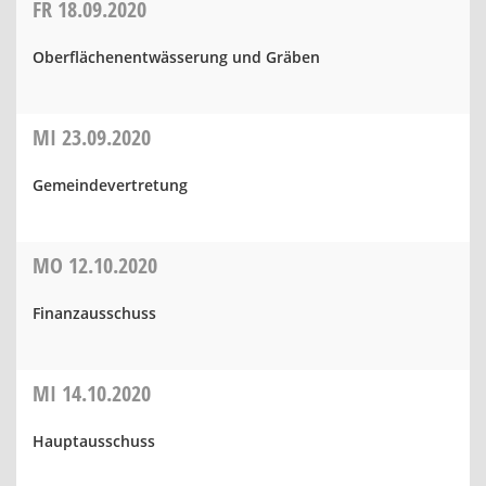
FR
18.09.2020
Oberflächenentwässerung und Gräben
MI
23.09.2020
Gemeindevertretung
MO
12.10.2020
Finanzausschuss
MI
14.10.2020
Hauptausschuss