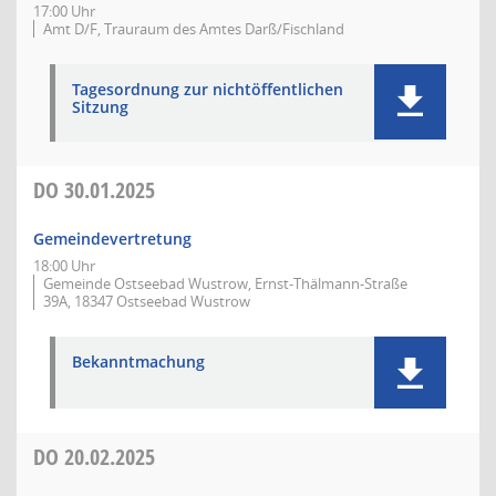
17:00 Uhr
Amt D/F, Trauraum des Amtes Darß/Fischland
Tagesordnung zur nichtöffentlichen
Sitzung
DO
30.01.2025
Gemeindevertretung
18:00 Uhr
Gemeinde Ostseebad Wustrow, Ernst-Thälmann-Straße
39A, 18347 Ostseebad Wustrow
Bekanntmachung
DO
20.02.2025