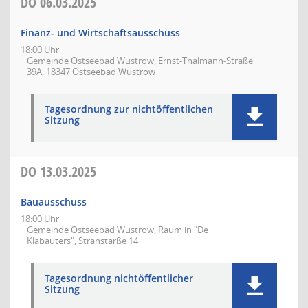
DO
06.03.2025
Finanz- und Wirtschaftsausschuss
18:00 Uhr
Gemeinde Ostseebad Wustrow, Ernst-Thälmann-Straße
39A, 18347 Ostseebad Wustrow
Tagesordnung zur nichtöffentlichen
Sitzung
DO
13.03.2025
Bauausschuss
18:00 Uhr
Gemeinde Ostseebad Wustrow, Raum in "De
Klabauters", Stranstarße 14
Tagesordnung nichtöffentlicher
Sitzung