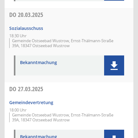
DO
20.03.2025
Sozialausschuss
18:30 Uhr
Gemeinde Ostseebad Wustrow, Ernst-Thälmann-Straße
39A, 18347 Ostseebad Wustrow
Bekanntmachung
DO
27.03.2025
Gemeindevertretung
18:00 Uhr
Gemeinde Ostseebad Wustrow, Ernst-Thälmann-Straße
39A, 18347 Ostseebad Wustrow
Bekanntmachung