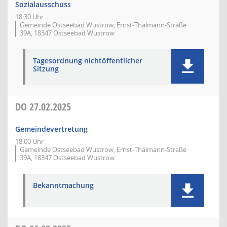
Sozialausschuss
18:30 Uhr
Gemeinde Ostseebad Wustrow, Ernst-Thälmann-Straße
39A, 18347 Ostseebad Wustrow
Tagesordnung nichtöffentlicher
Sitzung
DO
27.02.2025
Gemeindevertretung
18:00 Uhr
Gemeinde Ostseebad Wustrow, Ernst-Thälmann-Straße
39A, 18347 Ostseebad Wustrow
Bekanntmachung