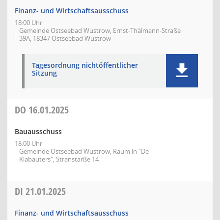
Finanz- und Wirtschaftsausschuss
18:00 Uhr
Gemeinde Ostseebad Wustrow, Ernst-Thälmann-Straße
39A, 18347 Ostseebad Wustrow
Tagesordnung nichtöffentlicher
Sitzung
DO
16.01.2025
Bauausschuss
18:00 Uhr
Gemeinde Ostseebad Wustrow, Raum in "De
Klabauters", Stranstarße 14
DI
21.01.2025
Finanz- und Wirtschaftsausschuss