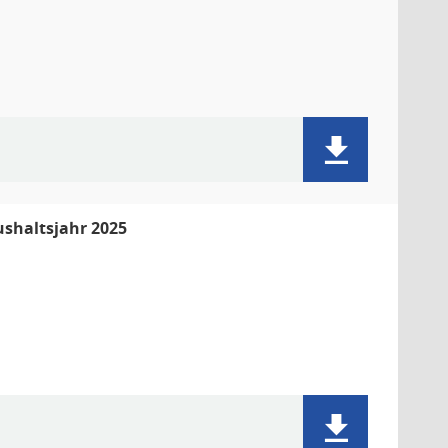
shaltsjahr 2025