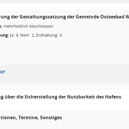
rung der Gestaltungssatzung der Gemeinde Ostseebad 
s:
mehrheitlich beschlossen
ung:
Ja: 4, Nein: 2, Enthaltung: 4
age
g über die Sicherstellung der Nutzbarkeit des Hafens
tionen, Termine, Sonstiges