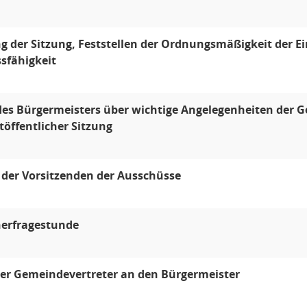
g der Sitzung, Feststellen der Ordnungsmäßigkeit der 
sfähigkeit
des Bürgermeisters über wichtige Angelegenheiten der
töffentlicher Sitzung
 der Vorsitzenden der Ausschüsse
erfragestunde
er Gemeindevertreter an den Bürgermeister