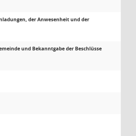
Einladungen, der Anwesenheit und der
 Gemeinde und Bekanntgabe der Beschlüsse