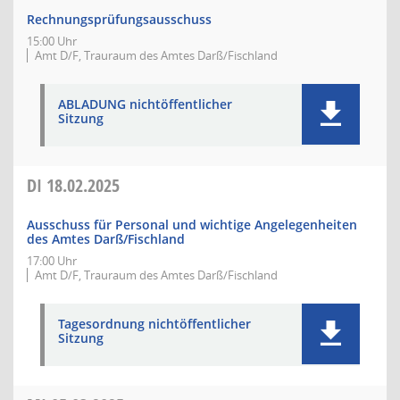
Rechnungsprüfungsausschuss
15:00 Uhr
Amt D/F, Trauraum des Amtes Darß/Fischland
ABLADUNG nichtöffentlicher
Sitzung
DI
18.02.2025
Ausschuss für Personal und wichtige Angelegenheiten
des Amtes Darß/Fischland
17:00 Uhr
Amt D/F, Trauraum des Amtes Darß/Fischland
Tagesordnung nichtöffentlicher
Sitzung