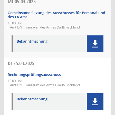
MI
05.03.2025
Gemeinsame Sitzung des Ausschusses für Personal und
des FA Amt
15:00 Uhr
Amt D/F, Trauraum des Amtes Darß/Fischland
Bekanntmachung
DI
25.03.2025
Rechnungsprüfungsausschuss
16:00 Uhr
Amt D/F, Trauraum des Amtes Darß/Fischland
Bekanntmachung