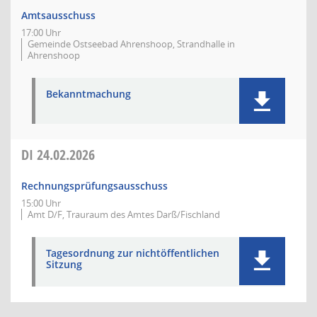
Amtsausschuss
17:00 Uhr
Gemeinde Ostseebad Ahrenshoop, Strandhalle in
Ahrenshoop
Bekanntmachung
DI
24.02.2026
Rechnungsprüfungsausschuss
15:00 Uhr
Amt D/F, Trauraum des Amtes Darß/Fischland
Tagesordnung zur nichtöffentlichen
Sitzung