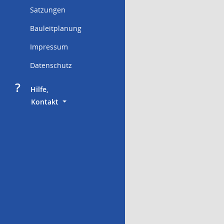
Satzungen
Bauleitplanung
Impressum
Datenschutz
?
     Hilfe,
        Kontakt