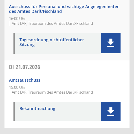
Ausschuss für Personal und wichtige Angelegenheiten
des Amtes Darß/Fischland
16:00 Uhr
Amt D/F, Trauraum des Amtes Darß/Fischland
Tagesordnung nichtöffentlicher
Sitzung
DI
21.07.2026
Amtsausschuss
15:00 Uhr
Amt D/F, Trauraum des Amtes Darß/Fischland
Bekanntmachung