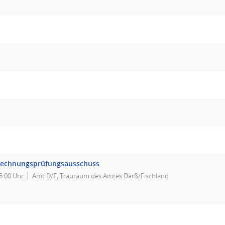
echnungsprüfungsausschuss
5:00 Uhr
Amt D/F, Trauraum des Amtes Darß/Fischland