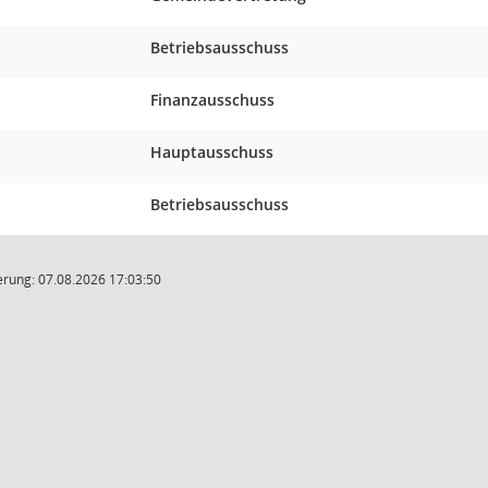
Betriebsausschuss
Finanzausschuss
Hauptausschuss
Betriebsausschuss
rung: 07.08.2026 17:03:50