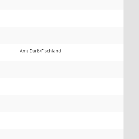
Amt Darß/Fischland