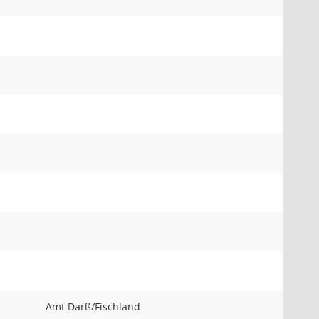
Amt Darß/Fischland