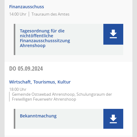
Finanzausschuss
14:00 Uhr
Trauraum des Amtes
Tagesordnung für die
nichtöffentliche
Finanzausschusssitzung
Ahrenshoop
DO
05.09.2024
Wirtschaft, Tourismus, Kultur
18:00 Uhr
Gemeinde Ostseebad Ahrenshoop, Schulungsraum der
Freiwilligen Feuerwehr Ahrenshoop
Bekanntmachung