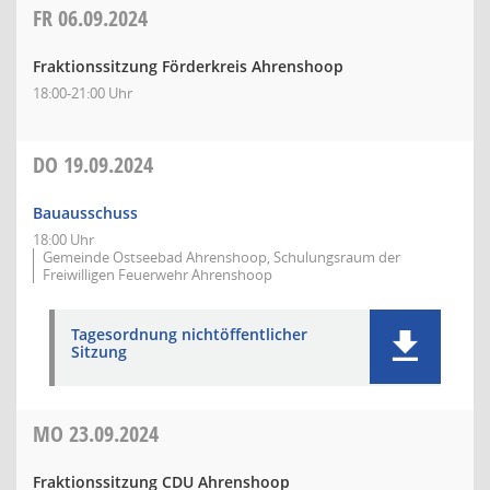
FR
06.09.2024
Fraktionssitzung Förderkreis Ahrenshoop
18:00-21:00 Uhr
DO
19.09.2024
Bauausschuss
18:00 Uhr
Gemeinde Ostseebad Ahrenshoop, Schulungsraum der
Freiwilligen Feuerwehr Ahrenshoop
Tagesordnung nichtöffentlicher
Sitzung
MO
23.09.2024
Fraktionssitzung CDU Ahrenshoop