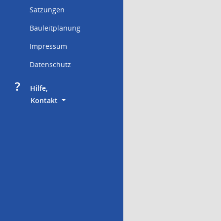
Satzungen
Bauleitplanung
Impressum
Datenschutz
?
     Hilfe,
        Kontakt