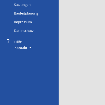
Satzungen
Bauleitplanung
Impressum
Datenschutz
?
     Hilfe,
        Kontakt