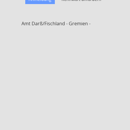
Amt Darß/Fischland - Gremien -