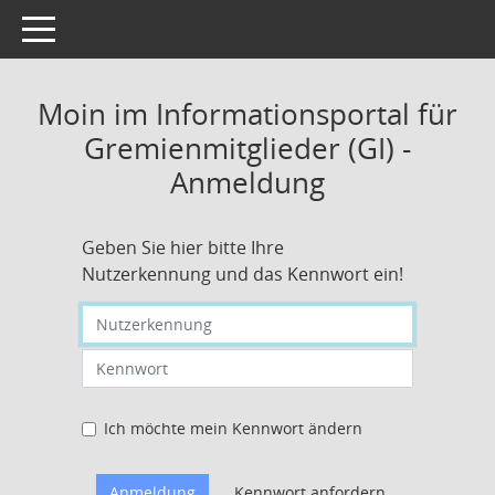
Toggle navigation
Moin im Informationsportal für
Gremienmitglieder (GI) -
Anmeldung
Geben Sie hier bitte Ihre
Nutzerkennung und das Kennwort ein!
Nutzerkennung eingeben
Kennwort eingeben
Ich möchte mein Kennwort ändern