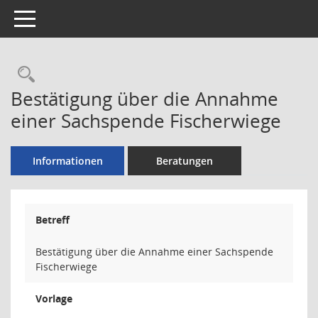
Toggle navigation
Rechercheauswahl
Bestätigung über die Annahme
einer Sachspende Fischerwiege
Informationen
Beratungen
Betreff
Bestätigung über die Annahme einer Sachspende
Fischerwiege
Vorlage