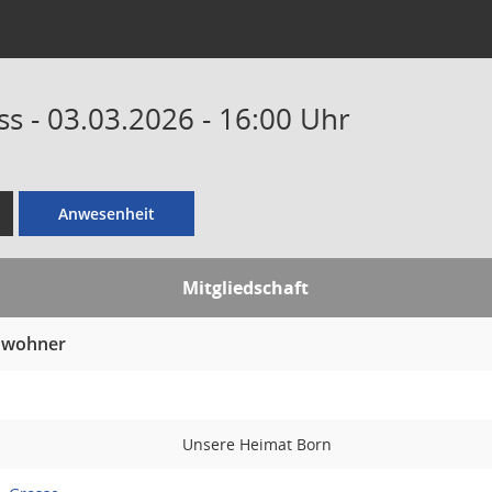
s - 03.03.2026 - 16:00 Uhr
Anwesenheit
Mitgliedschaft
nwohner
Unsere Heimat Born