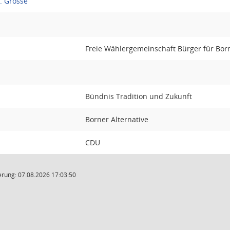
. Grosse
Freie Wählergemeinschaft Bürger für Bo
Bündnis Tradition und Zukunft
Borner Alternative
CDU
rung: 07.08.2026 17:03:50