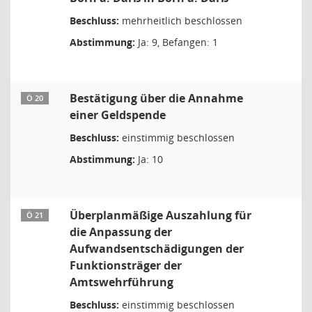
Beschluss:
mehrheitlich beschlossen
Abstimmung:
Ja: 9, Befangen: 1
Bestätigung über die Annahme
Ö 20
einer Geldspende
Beschluss:
einstimmig beschlossen
Abstimmung:
Ja: 10
Überplanmäßige Auszahlung für
Ö 21
die Anpassung der
Aufwandsentschädigungen der
Funktionsträger der
Amtswehrführung
Beschluss:
einstimmig beschlossen