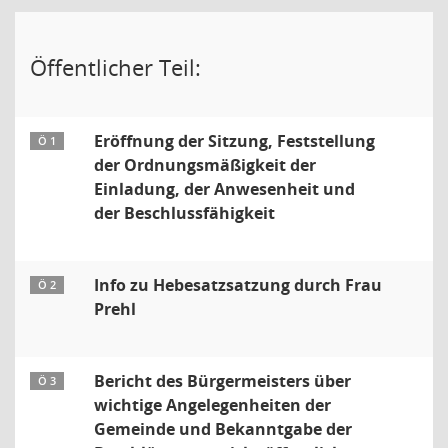
Öffentlicher Teil:
Eröffnung der Sitzung, Feststellung
Ö 1
der Ordnungsmäßigkeit der
Einladung, der Anwesenheit und
der Beschlussfähigkeit
Info zu Hebesatzsatzung durch Frau
Ö 2
Prehl
Bericht des Bürgermeisters über
Ö 3
wichtige Angelegenheiten der
Gemeinde und Bekanntgabe der