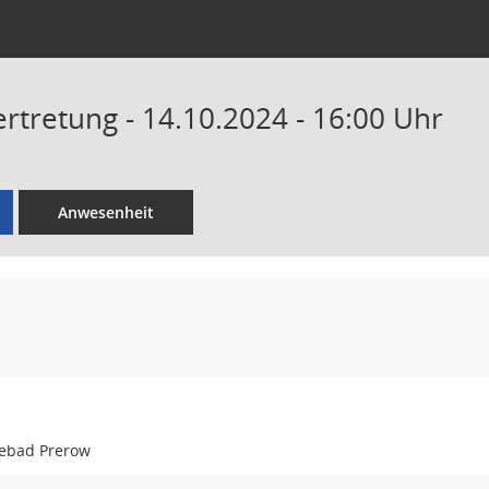
tretung - 14.10.2024 - 16:00 Uhr
Anwesenheit
ebad Prerow