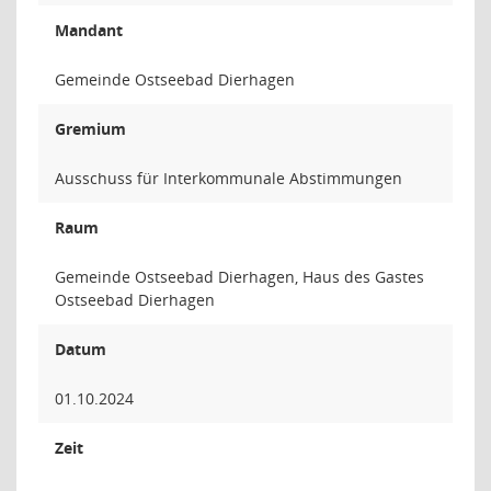
Mandant
Gemeinde Ostseebad Dierhagen
Gremium
Ausschuss für Interkommunale Abstimmungen
Raum
Gemeinde Ostseebad Dierhagen, Haus des Gastes
Ostseebad Dierhagen
Datum
01.10.2024
Zeit