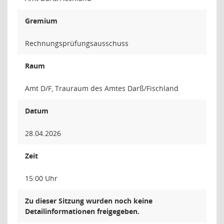
Gremium
Rechnungsprüfungsausschuss
Raum
Amt D/F, Trauraum des Amtes Darß/Fischland
Datum
28.04.2026
Zeit
15:00 Uhr
Zu dieser Sitzung wurden noch keine
Detailinformationen freigegeben.