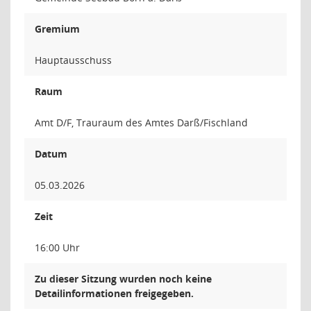
Gremium
Hauptausschuss
Raum
Amt D/F, Trauraum des Amtes Darß/Fischland
Datum
05.03.2026
Zeit
16:00 Uhr
Zu dieser Sitzung wurden noch keine
Detailinformationen freigegeben.