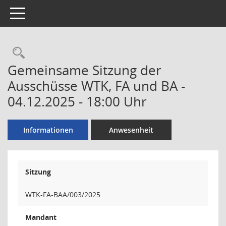
Toggle navigation
Rechercheauswahl
Gemeinsame Sitzung der
Ausschüsse WTK, FA und BA -
04.12.2025 - 18:00 Uhr
Informationen
Anwesenheit
Sitzung
WTK-FA-BAA/003/2025
Mandant