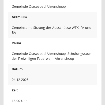
Gemeinde Ostseebad Ahrenshoop
Gremium
Gemeinsame Sitzung der Ausschüsse WTK, FA und
BA
Raum
Gemeinde Ostseebad Ahrenshoop, Schulungsraum
der Freiwilligen Feuerwehr Ahrenshoop
Datum
04.12.2025
Zeit
18:00 Uhr