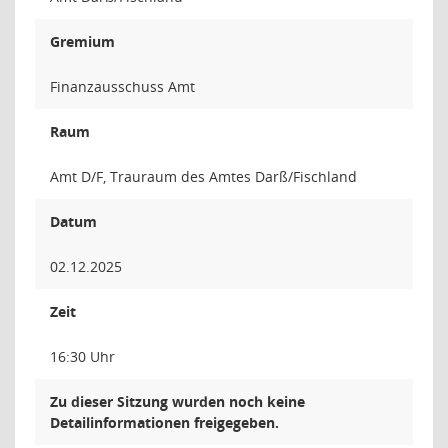
Gremium
Finanzausschuss Amt
Raum
Amt D/F, Trauraum des Amtes Darß/Fischland
Datum
02.12.2025
Zeit
16:30 Uhr
Zu dieser Sitzung wurden noch keine
Detailinformationen freigegeben.