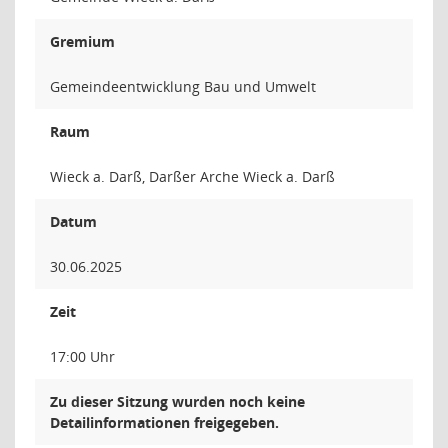
Gremium
Gemeindeentwicklung Bau und Umwelt
Raum
Wieck a. Darß, Darßer Arche Wieck a. Darß
Datum
30.06.2025
Zeit
17:00 Uhr
Zu dieser Sitzung wurden noch keine
Detailinformationen freigegeben.