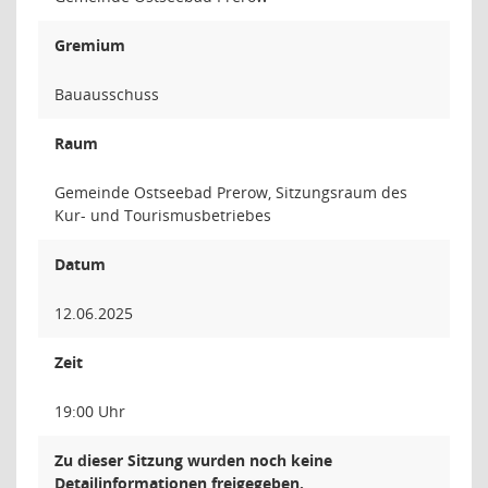
Gremium
Bauausschuss
Raum
Gemeinde Ostseebad Prerow, Sitzungsraum des
Kur- und Tourismusbetriebes
Datum
12.06.2025
Zeit
19:00 Uhr
Zu dieser Sitzung wurden noch keine
Detailinformationen freigegeben.