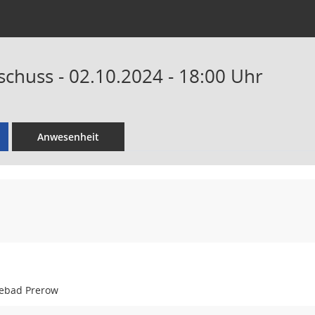
schuss - 02.10.2024 - 18:00 Uhr
Anwesenheit
ebad Prerow