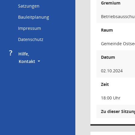
Gremium
Satzungen
Betriebsausschu
Bauleitplanung
Impressum
Raum
Datenschutz
Gemeinde Ostsee
?
     Hilfe,
Datum
        Kontakt
02.10.2024
Zeit
18:00 Uhr
Zu dieser Sitzu