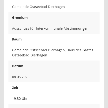
Gemeinde Ostseebad Dierhagen
Gremium
Ausschuss für Interkommunale Abstimmungen
Raum
Gemeinde Ostseebad Dierhagen, Haus des Gastes
Ostseebad Dierhagen
Datum
08.05.2025
Zeit
19:30 Uhr