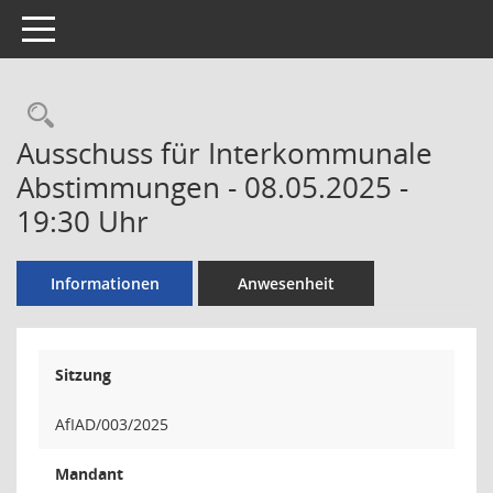
Toggle navigation
Rechercheauswahl
Ausschuss für Interkommunale
Abstimmungen - 08.05.2025 -
19:30 Uhr
Informationen
Anwesenheit
Sitzung
AfIAD/003/2025
Mandant