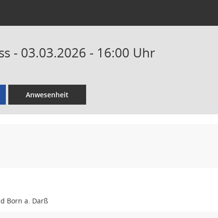
s - 03.03.2026 - 16:00 Uhr
Anwesenheit
d Born a. Darß