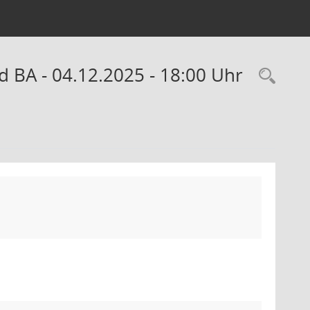
 BA - 04.12.2025 - 18:00 Uhr
Rec