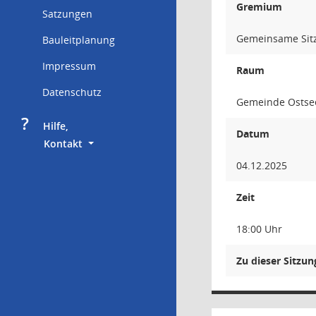
Gremium
Satzungen
Gemeinsame Sit
Bauleitplanung
Impressum
Raum
Datenschutz
Gemeinde Ostsee
?
     Hilfe,
Datum
        Kontakt
04.12.2025
Zeit
18:00 Uhr
Zu dieser Sitzu